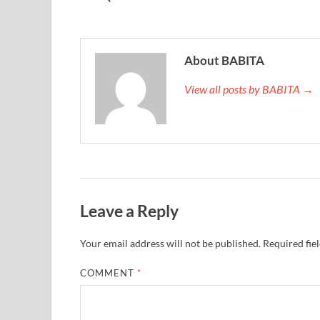
About BABITA
View all posts by BABITA →
Leave a Reply
Your email address will not be published.
Required fie
COMMENT
*