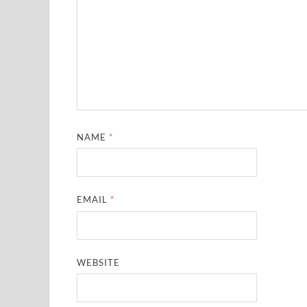
NAME
*
EMAIL
*
WEBSITE