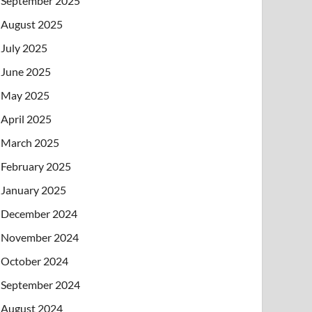
September 2025
August 2025
July 2025
June 2025
May 2025
April 2025
March 2025
February 2025
January 2025
December 2024
November 2024
October 2024
September 2024
August 2024