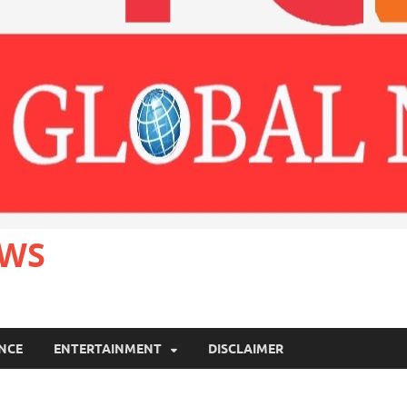
EWS
ANCE
ENTERTAINMENT
DISCLAIMER