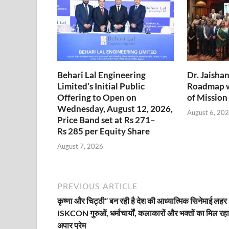
Behari Lal Engineering
Dr. Jaisha
Limited’s Initial Public
Roadmap w
Offering to Open on
of Mission
Wednesday, August 12, 2026,
August 6, 20
Price Band set at Rs 271–
Rs 285 per Equity Share
August 7, 2026
PREVIOUS ARTICLE
कृष्णा और चिट्ठी” बन रही है देश की आध्यात्मिक सिनेमाई लह
ISKCON गुरुओं, धर्माचार्यों, कलाकारों और भक्तों का मिल रहा
अपार प्रेम