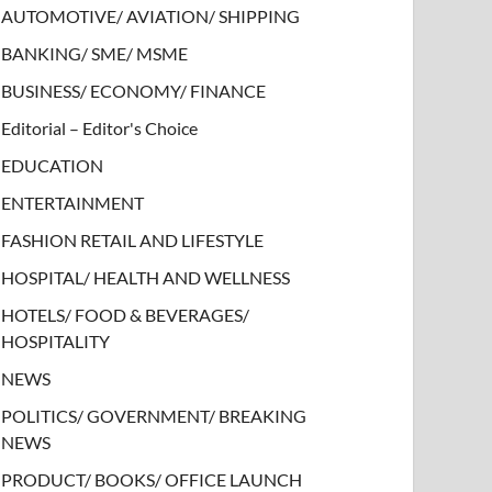
AUTOMOTIVE/ AVIATION/ SHIPPING
BANKING/ SME/ MSME
BUSINESS/ ECONOMY/ FINANCE
Editorial – Editor's Choice
EDUCATION
ENTERTAINMENT
FASHION RETAIL AND LIFESTYLE
HOSPITAL/ HEALTH AND WELLNESS
HOTELS/ FOOD & BEVERAGES/
HOSPITALITY
NEWS
POLITICS/ GOVERNMENT/ BREAKING
NEWS
PRODUCT/ BOOKS/ OFFICE LAUNCH