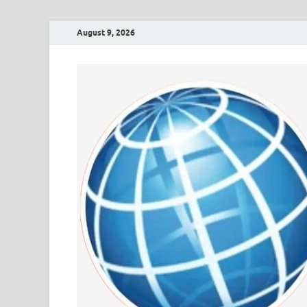
August 9, 2026