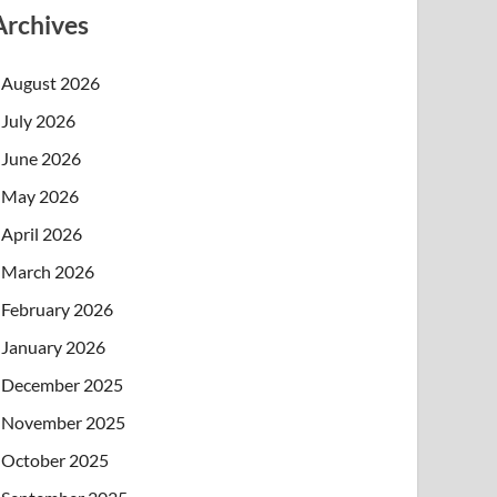
Archives
August 2026
July 2026
June 2026
May 2026
April 2026
March 2026
February 2026
January 2026
December 2025
November 2025
October 2025