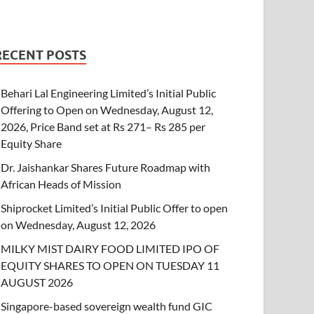
RECENT POSTS
Behari Lal Engineering Limited’s Initial Public
Offering to Open on Wednesday, August 12,
2026, Price Band set at Rs 271– Rs 285 per
Equity Share
Dr. Jaishankar Shares Future Roadmap with
African Heads of Mission
Shiprocket Limited’s Initial Public Offer to open
on Wednesday, August 12, 2026
MILKY MIST DAIRY FOOD LIMITED IPO OF
EQUITY SHARES TO OPEN ON TUESDAY 11
AUGUST 2026
Singapore-based sovereign wealth fund GIC