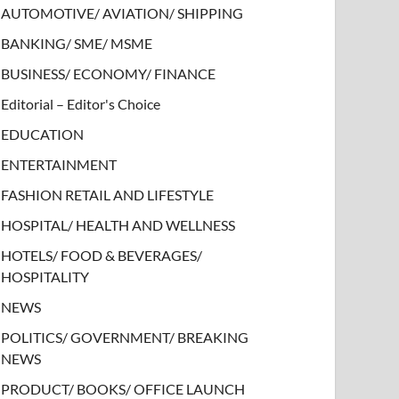
AUTOMOTIVE/ AVIATION/ SHIPPING
BANKING/ SME/ MSME
BUSINESS/ ECONOMY/ FINANCE
Editorial – Editor's Choice
EDUCATION
ENTERTAINMENT
FASHION RETAIL AND LIFESTYLE
HOSPITAL/ HEALTH AND WELLNESS
HOTELS/ FOOD & BEVERAGES/
HOSPITALITY
NEWS
POLITICS/ GOVERNMENT/ BREAKING
NEWS
PRODUCT/ BOOKS/ OFFICE LAUNCH