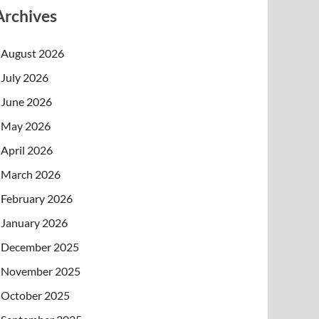
Archives
August 2026
July 2026
June 2026
May 2026
April 2026
March 2026
February 2026
January 2026
December 2025
November 2025
October 2025