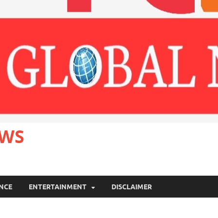
EWS
ANCE
ENTERTAINMENT
DISCLAIMER