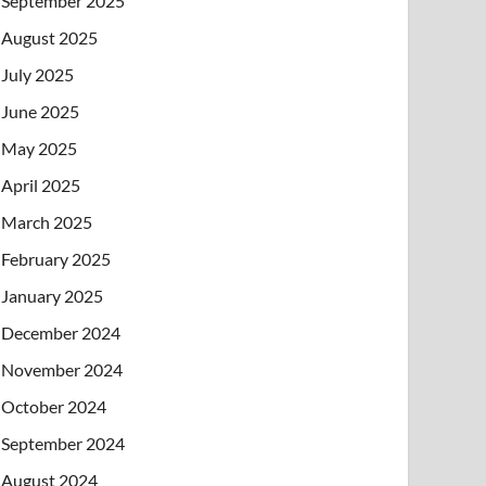
September 2025
August 2025
July 2025
June 2025
May 2025
April 2025
March 2025
February 2025
January 2025
December 2024
November 2024
October 2024
September 2024
August 2024