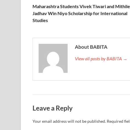
Maharashtra Students Vivek Tiwari and Mithil
Jadhav Win Niyo Scholarship for International
Studies
About BABITA
View all posts by BABITA →
Leave a Reply
Your email address will not be published.
Required fie