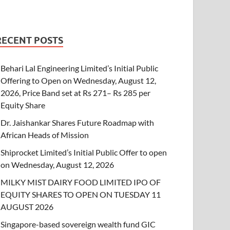
RECENT POSTS
Behari Lal Engineering Limited’s Initial Public
Offering to Open on Wednesday, August 12,
2026, Price Band set at Rs 271– Rs 285 per
Equity Share
Dr. Jaishankar Shares Future Roadmap with
African Heads of Mission
Shiprocket Limited’s Initial Public Offer to open
on Wednesday, August 12, 2026
MILKY MIST DAIRY FOOD LIMITED IPO OF
EQUITY SHARES TO OPEN ON TUESDAY 11
AUGUST 2026
Singapore-based sovereign wealth fund GIC