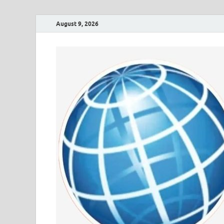
August 9, 2026