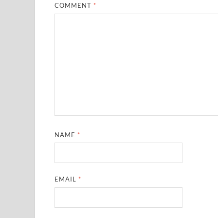
COMMENT
*
NAME
*
EMAIL
*