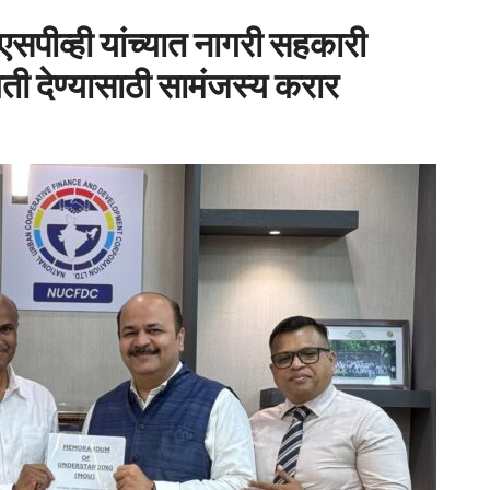
ीव्ही यांच्यात नागरी सहकारी
गती देण्यासाठी सामंजस्य करार